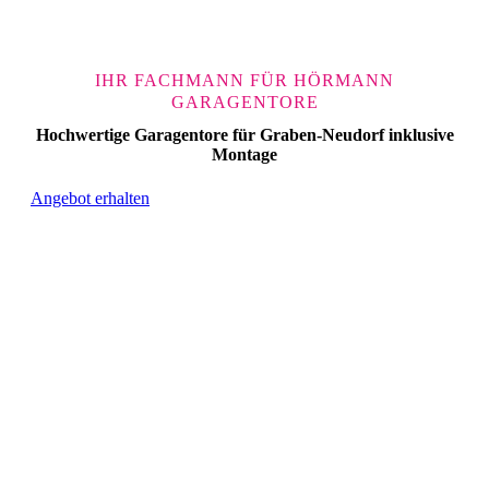
IHR FACHMANN FÜR HÖRMANN
GARAGENTORE
Hochwertige Garagentore für Graben-Neudorf inklusive
Montage
Angebot erhalten