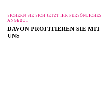
SICHERN SIE SICH JETZT IHR PERSÖNLICHES
ANGEBOT
DAVON PROFITIEREN SIE MIT
UNS