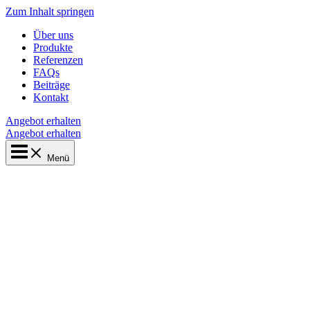
Zum Inhalt springen
Über uns
Produkte
Referenzen
FAQs
Beiträge
Kontakt
Angebot erhalten
Angebot erhalten
Menü