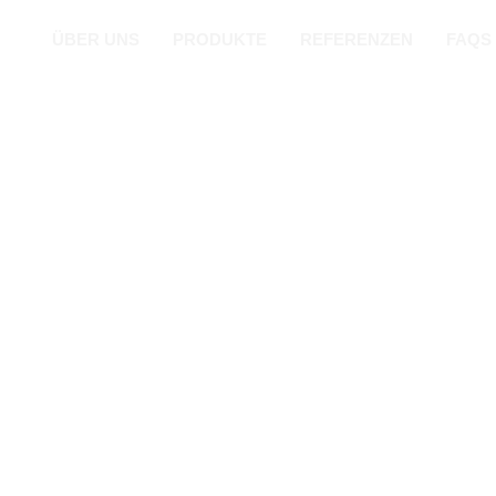
ÜBER UNS
PRODUKTE
REFERENZEN
FAQS