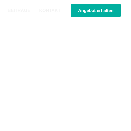
BEITRÄGE
KONTAKT
Angebot erhalten