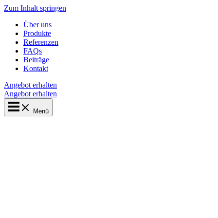
Zum Inhalt springen
Über uns
Produkte
Referenzen
FAQs
Beiträge
Kontakt
Angebot erhalten
Angebot erhalten
Menü