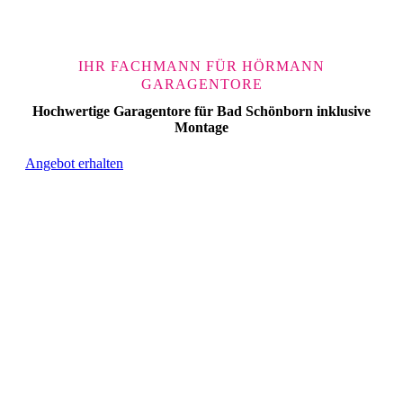
IHR FACHMANN FÜR HÖRMANN
GARAGENTORE
Hochwertige Garagentore für Bad Schönborn inklusive
Montage
Angebot erhalten