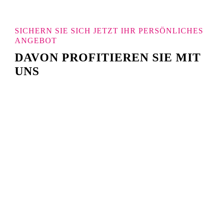
SICHERN SIE SICH JETZT IHR PERSÖNLICHES
ANGEBOT
DAVON PROFITIEREN SIE MIT
UNS