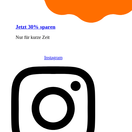
Jetzt 30% sparen
Nur für kurze Zeit
Instagram