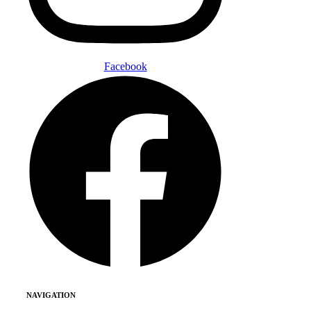
Facebook
NAVIGATION