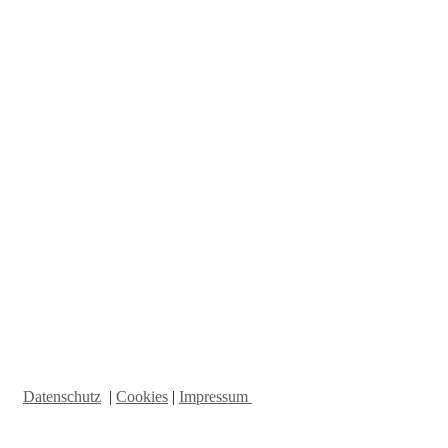
Datenschutz
|
Cookies
|
Impressum