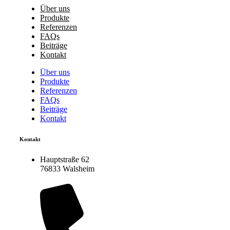
Über uns
Produkte
Referenzen
FAQs
Beiträge
Kontakt
Über uns
Produkte
Referenzen
FAQs
Beiträge
Kontakt
Kontakt
Hauptstraße 62
76833 Walsheim