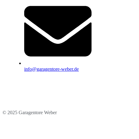
info@garagentore-weber.de
© 2025 Garagentore Weber