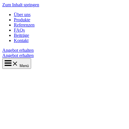
Zum Inhalt springen
Über uns
Produkte
Referenzen
FAQs
Beiträge
Kontakt
Angebot erhalten
Angebot erhalten
Menü