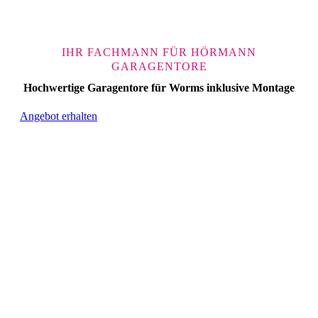
IHR FACHMANN FÜR HÖRMANN
GARAGENTORE
Hochwertige Garagentore für Worms inklusive Montage
Angebot erhalten