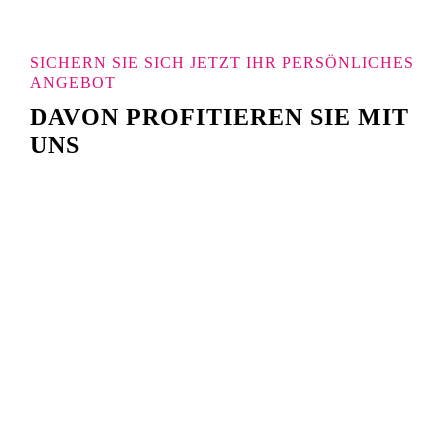
SICHERN SIE SICH JETZT IHR PERSÖNLICHES
ANGEBOT
DAVON PROFITIEREN SIE MIT
UNS